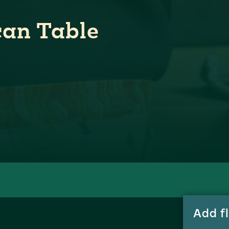
can Table