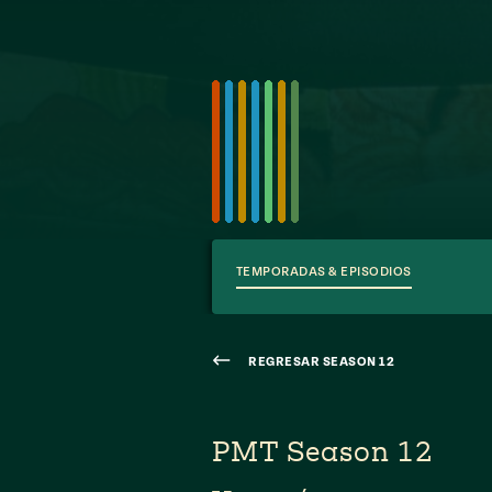
TEMPORADAS & EPISODIOS
REGRESAR SEASON 12
PMT Season 12