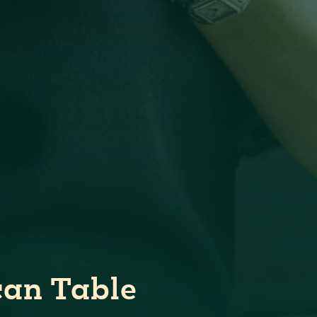
can Table