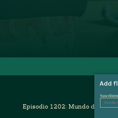
Episodio 1202: Mundo de Guay