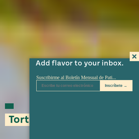
Add flavor to your inbox.
Tortas Atlixco