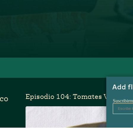
Episodio 104: Tomates Verdes
co