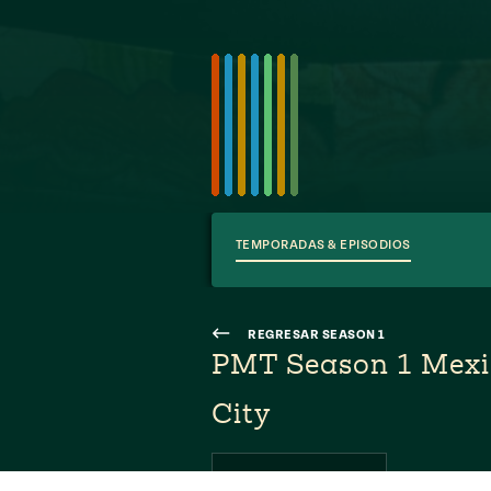
TEMPORADAS & EPISODIOS
REGRESAR SEASON 1
PMT Season 1 Mexi
City