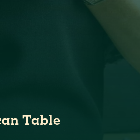
can Table