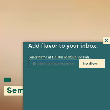
Add flavor to your inbox.
Semillas de Chía