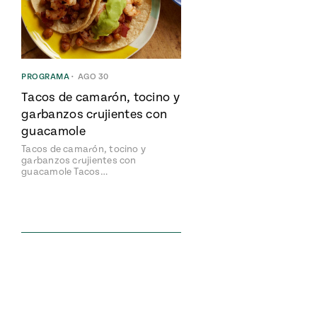
PROGRAMA
•
AGO 30
Tacos de camarón, tocino y
garbanzos crujientes con
guacamole
Tacos de camarón, tocino y
garbanzos crujientes con
guacamole Tacos…