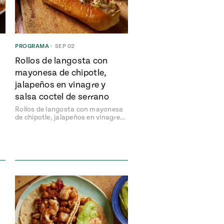
PROGRAMA
•
SEP 02
n
Rollos de langosta con
mayonesa de chipotle,
jalapeños en vinagre y
salsa coctel de serrano
Rollos de langosta con mayonesa
de chipotle, jalapeños en vinagre…