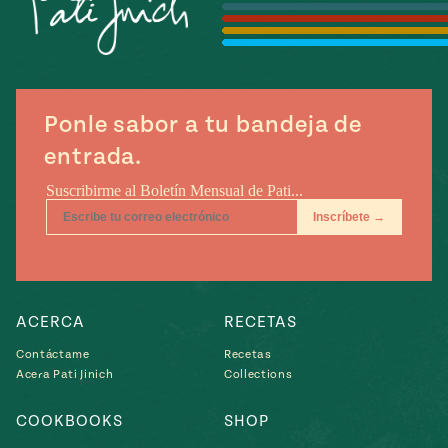
Ponle sabor a tu bandeja de
entrada.
ACERCA
RECETAS
Contáctame
Recetas
Acera Pati Jinich
Collections
COOKBOOKS
SHOP