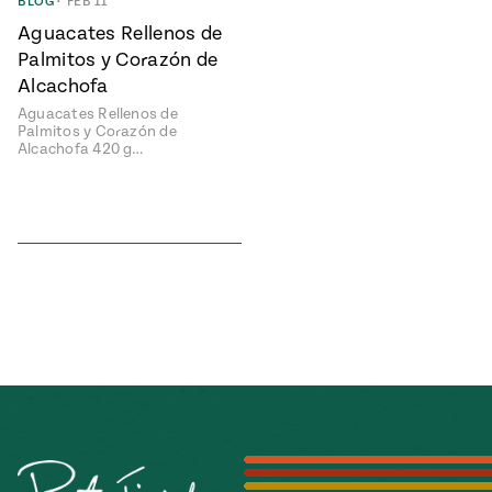
BLOG
•
FEB 11
Aguacates Rellenos de
Palmitos y Corazón de
Alcachofa
Aguacates Rellenos de
Palmitos y Corazón de
Alcachofa 420 g…