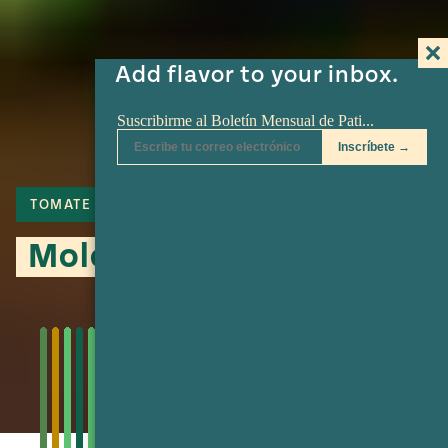
Add flavor to your inbox.
TOMATE
JITOMATE
LIMON
Mole de Olla