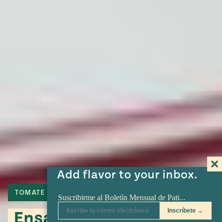
Add flavor to your inbox.
TOMATE
JITOMATE
LIMON
Ensalada de mango,