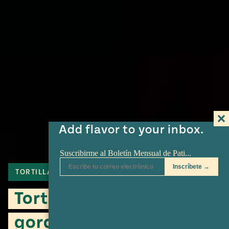
Add flavor to your inbox.
TORTILLA
Tortillas de harina
gorditas