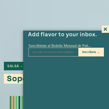
Add flavor to your inbox.
SALSA
MAIZ
QUESO FRESCO
Sopes