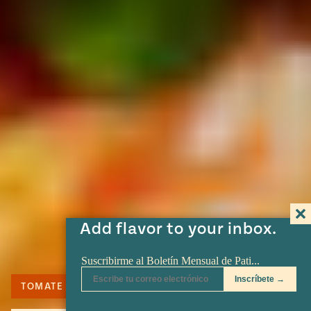
Add flavor to your inbox.
TOMATE
JITOMATE
JALAPENO