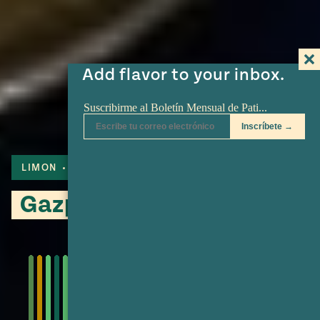
Add flavor to your inbox.
LIMON
CITRICOS
COTIJA
Gazpacho moreliano