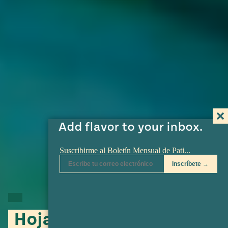
Add flavor to your inbox.
Hojas de plátano