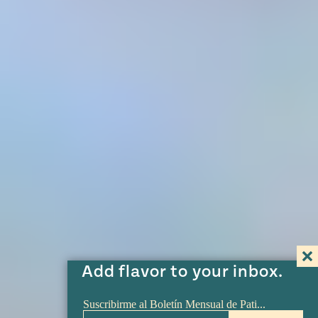
Add flavor to your inbox.