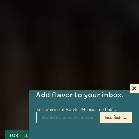
Add flavor to your inbox.
TORTILLA
HERRAMIENTAS DE COCINA