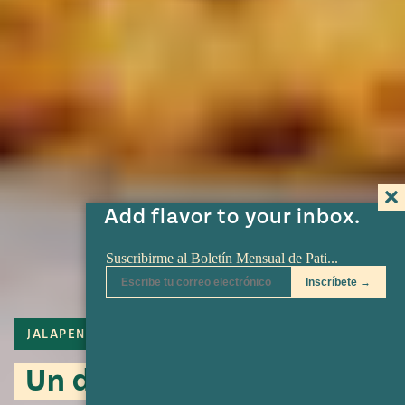
Add flavor to your inbox.
JALAPENO
PAN
Un dip delicioso