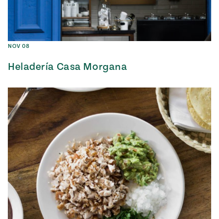
NOV 08
Heladería Casa Morgana