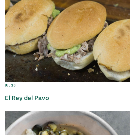
JUL 23
El Rey del Pavo