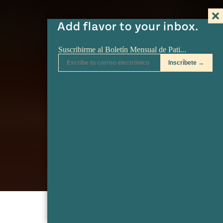
Add flavor to your inbox.