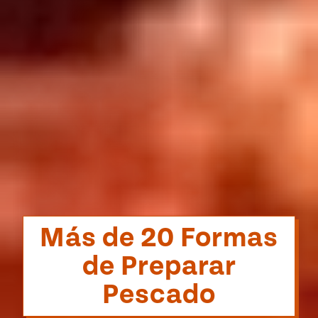
Más de 20 Formas
de Preparar
Pescado