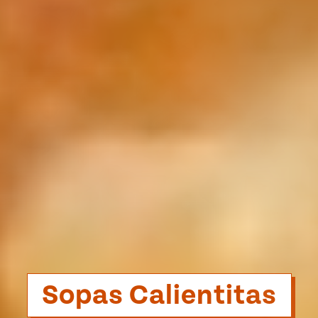
Sopas Calientitas