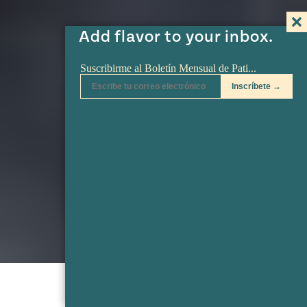
Add flavor to your inbox.