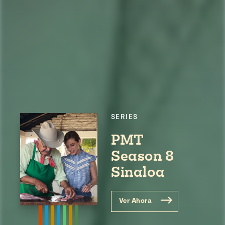
SERIES
PMT
Season 8
Sinaloa
Ver Ahora